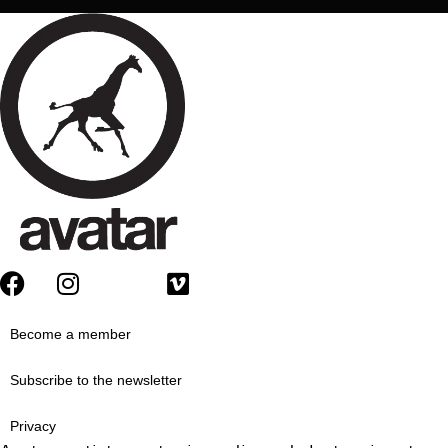
Become a member
Subscribe to the newsletter
Privacy