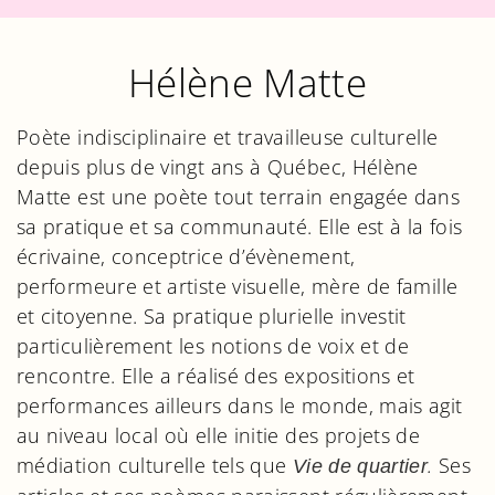
Hélène Matte
Poète indisciplinaire et travailleuse culturelle
depuis plus de vingt ans à Québec, Hélène
Matte est une poète tout terrain engagée dans
sa pratique et sa communauté. Elle est à la fois
écrivaine, conceptrice d’évènement,
performeure et artiste visuelle, mère de famille
et citoyenne. Sa pratique plurielle investit
particulièrement les notions de voix et de
rencontre. Elle a réalisé des expositions et
performances ailleurs dans le monde, mais agit
au niveau local où elle initie des projets de
médiation culturelle tels que
.
Ses
Vie de quartier