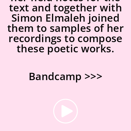
text and together with
Simon Elmaleh joined
them to samples of her
recordings to compose
these poetic works.
Bandcamp >>>