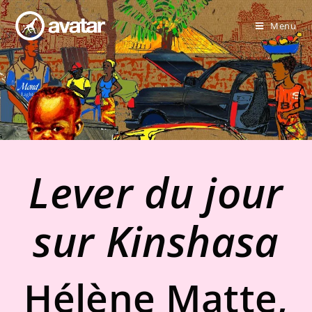
Menu
Lever du jour
sur Kinshasa
Hélène Matte,