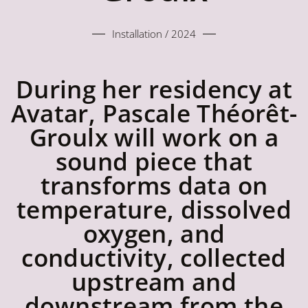
Installation / 2024
During her residency at
Avatar, Pascale Théorêt-
Groulx will work on a
sound piece that
transforms data on
temperature, dissolved
oxygen, and
conductivity, collected
upstream and
downstream from the