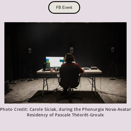
FB Event
Photo Credit: Carole Siciak, during the Phonurgia Nova-Avatar
Residency of Pascale Théorêt-Groulx