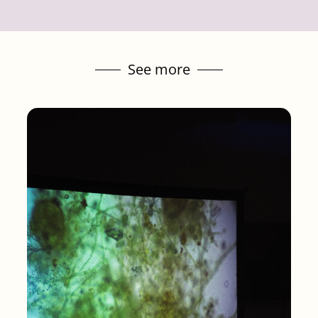
See more