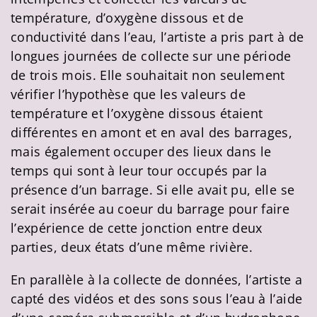
température, d’oxygène dissous et de
conductivité dans l’eau, l’artiste a pris part à de
longues journées de collecte sur une période
de trois mois. Elle souhaitait non seulement
vérifier l’hypothèse que les valeurs de
température et l’oxygène dissous étaient
différentes en amont et en aval des barrages,
mais également occuper des lieux dans le
temps qui sont à leur tour occupés par la
présence d’un barrage. Si elle avait pu, elle se
serait insérée au coeur du barrage pour faire
l’expérience de cette jonction entre deux
parties, deux états d’une même rivière.
En parallèle à la collecte de données, l’artiste a
capté des vidéos et des sons sous l’eau à l’aide