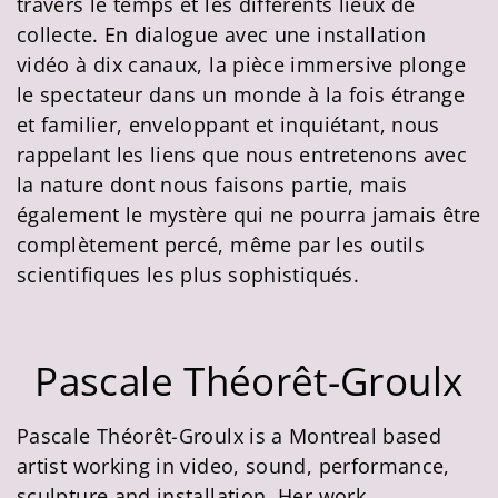
travers le temps et les différents lieux de
collecte. En dialogue avec une installation
vidéo à dix canaux, la pièce immersive plonge
le spectateur dans un monde à la fois étrange
et familier, enveloppant et inquiétant, nous
rappelant les liens que nous entretenons avec
la nature dont nous faisons partie, mais
également le mystère qui ne pourra jamais être
complètement percé, même par les outils
scientifiques les plus sophistiqués.
Pascale Théorêt-Groulx
Pascale Théorêt-Groulx is a Montreal based
artist working in video, sound, performance,
sculpture and installation. Her work