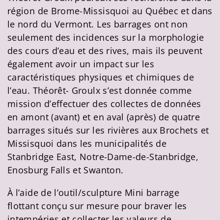
région de Brome-Missisquoi au Québec et dans
le nord du Vermont. Les barrages ont non
seulement des incidences sur la morphologie
des cours d’eau et des rives, mais ils peuvent
également avoir un impact sur les
caractéristiques physiques et chimiques de
l’eau. Théorêt- Groulx s’est donnée comme
mission d’effectuer des collectes de données
en amont (avant) et en aval (après) de quatre
barrages situés sur les rivières aux Brochets et
Missisquoi dans les municipalités de
Stanbridge East, Notre-Dame-de-Stanbridge,
Enosburg Falls et Swanton.
À l’aide de l’outil/sculpture Mini barrage
flottant conçu sur mesure pour braver les
intempéries et collecter les valeurs de