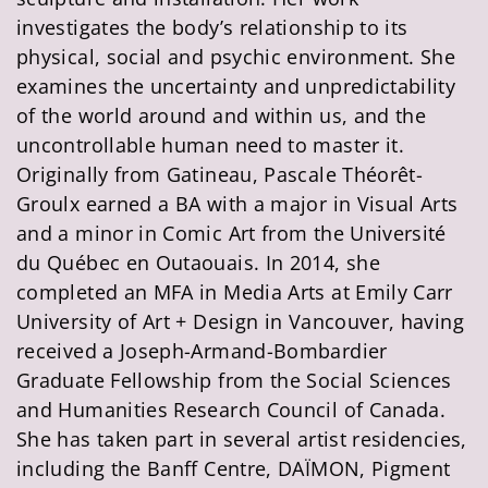
investigates the body’s relationship to its
physical, social and psychic environment. She
examines the uncertainty and unpredictability
of the world around and within us, and the
uncontrollable human need to master it.
Originally from Gatineau, Pascale Théorêt-
Groulx earned a BA with a major in Visual Arts
and a minor in Comic Art from the Université
du Québec en Outaouais. In 2014, she
completed an MFA in Media Arts at Emily Carr
University of Art + Design in Vancouver, having
received a Joseph-Armand-Bombardier
Graduate Fellowship from the Social Sciences
and Humanities Research Council of Canada.
She has taken part in several artist residencies,
including the Banff Centre, DAÏMON, Pigment