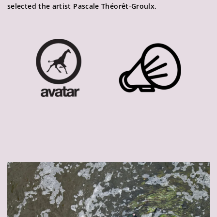
selected the artist Pascale Théorêt-Groulx.