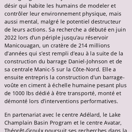
désir qui habite les humains de modeler et
contrôler leur environnement physique, mais
aussi mental, malgré le potentiel destructeur
de leurs actions. Sa recherche a débuté en juin
2022 lors d’un périple jusqu’au réservoir
Manicouagan, un cratère de 214 millions
d’années qui s’est rempli d’eau à la suite de la
construction du barrage Daniel-Johnson et de
sa centrale Manic-5 sur la Côte-Nord. Elle a
ensuite entrepris la construction d’un barrage-
voûte en ciment à échelle humaine pesant plus
de 1000 lbs dédié à être transporté, monté et
démonté lors d’interventions performatives.
En partenariat avec le centre Adélard, le Lake
Champlain Basin Program et le centre Avatar,
Théorêt-Groulx poursuit ses recherches dans la