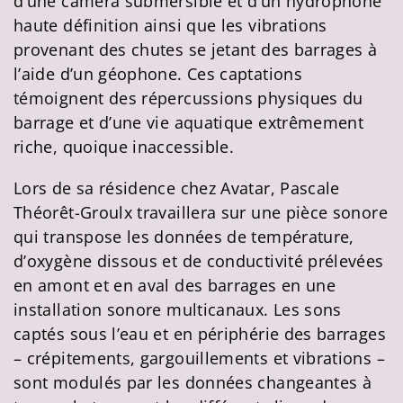
d’une caméra submersible et d’un hydrophone
haute définition ainsi que les vibrations
provenant des chutes se jetant des barrages à
l’aide d’un géophone. Ces captations
témoignent des répercussions physiques du
barrage et d’une vie aquatique extrêmement
riche, quoique inaccessible.
Lors de sa résidence chez Avatar, Pascale
Théorêt-Groulx travaillera sur une pièce sonore
qui transpose les données de température,
d’oxygène dissous et de conductivité prélevées
en amont et en aval des barrages en une
installation sonore multicanaux. Les sons
captés sous l’eau et en périphérie des barrages
– crépitements, gargouillements et vibrations –
sont modulés par les données changeantes à