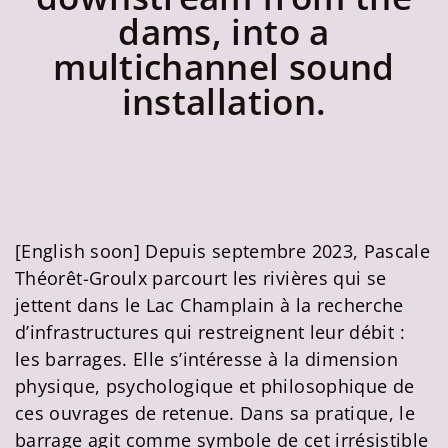
dams, into a
multichannel sound
installation.
[English soon] Depuis septembre 2023, Pascale
Théorêt-Groulx parcourt les rivières qui se
jettent dans le Lac Champlain à la recherche
d’infrastructures qui restreignent leur débit :
les barrages. Elle s’intéresse à la dimension
physique, psychologique et philosophique de
ces ouvrages de retenue. Dans sa pratique, le
barrage agit comme symbole de cet irrésistible