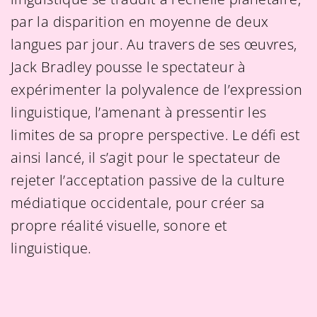
par la disparition en moyenne de deux
langues par jour. Au travers de ses œuvres,
Jack Bradley pousse le spectateur à
expérimenter la polyvalence de l’expression
linguistique, l’amenant à pressentir les
limites de sa propre perspective. Le défi est
ainsi lancé, il s’agit pour le spectateur de
rejeter l’acceptation passive de la culture
médiatique occidentale, pour créer sa
propre réalité visuelle, sonore et
linguistique.