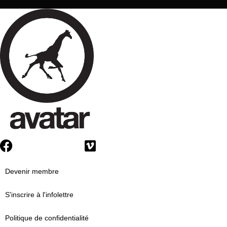
Devenir membre
S'inscrire à l'infolettre
Politique de confidentialité