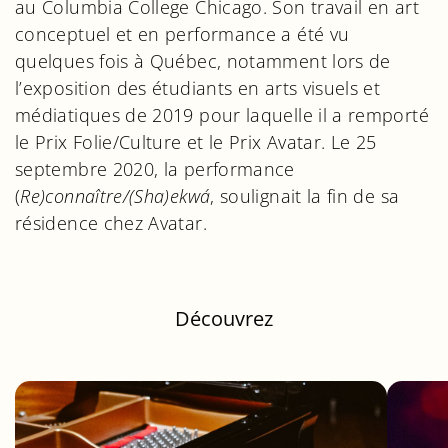
au Columbia College Chicago. Son travail en art
conceptuel et en performance a été vu
quelques fois à Québec, notamment lors de
l’exposition des étudiants en arts visuels et
médiatiques de 2019 pour laquelle il a remporté
le Prix Folie/Culture et le Prix Avatar. Le 25
septembre 2020, la performance
(
Re)connaître/(Sha)ekwá
, soulignait la fin de sa
résidence chez Avatar.
Découvrez