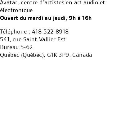
Avatar, centre d’artistes en art audio et
électronique
Ouvert du mardi au jeudi, 9h à 16h
Téléphone : 418-522-8918
541, rue Saint-Vallier Est
Bureau 5-62
Québec (Québec), G1K 3P9, Canada