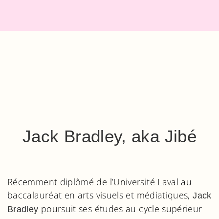
Jack Bradley, aka Jibé
Récemment diplômé de l’Université Laval au
baccalauréat en arts visuels et médiatiques,
Jack
poursuit ses études au cycle supérieur
Bradley