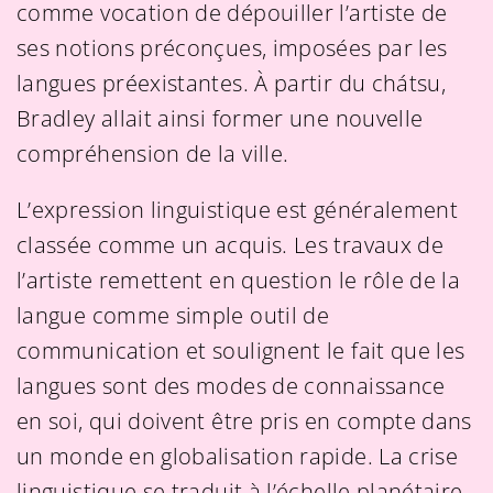
comme vocation de dépouiller l’artiste de
ses notions préconçues, imposées par les
langues préexistantes. À partir du chátsu,
Bradley allait ainsi former une nouvelle
compréhension de la ville.
L’expression linguistique est généralement
classée comme un acquis. Les travaux de
l’artiste remettent en question le rôle de la
langue comme simple outil de
communication et soulignent le fait que les
langues sont des modes de connaissance
en soi, qui doivent être pris en compte dans
un monde en globalisation rapide. La crise
linguistique se traduit à l’échelle planétaire,