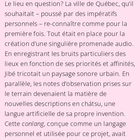
Le lieu en question? La ville de Québec, qu’il
souhaitait – poussé par des impératifs
personnels – re-connaître comme pour la
première fois. Tout était en place pour la
création d’une singulière promenade audio.
En enregistrant les bruits particuliers des
lieux en fonction de ses priorités et affinités,
Jibé tricotait un paysage sonore urbain. En
parallèle, les notes d’observation prises sur
le terrain devenaient la matière de
nouvelles descriptions en chátsu, une
langue artificielle de sa propre invention.
Cette
conlang,
conçue comme un langage
personnel et utilisée pour ce projet, avait