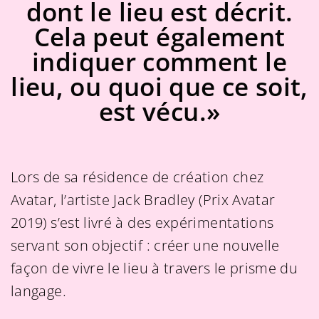
dont le lieu est décrit.
Cela peut également
indiquer comment le
lieu, ou quoi que ce soit,
est vécu.»
Lors de sa résidence de création chez
Avatar, l’artiste Jack Bradley (Prix Avatar
2019) s’est livré à des expérimentations
servant son objectif : créer une nouvelle
façon de vivre le lieu à travers le prisme du
langage.