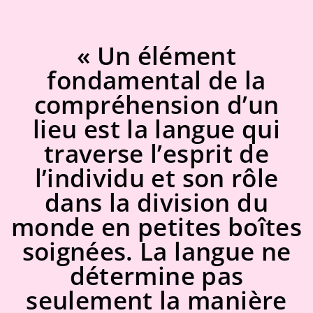
« Un élément
fondamental de la
compréhension d’un
lieu est la langue qui
traverse l’esprit de
l’individu et son rôle
dans la division du
monde en petites boîtes
soignées. La langue ne
détermine pas
seulement la manière