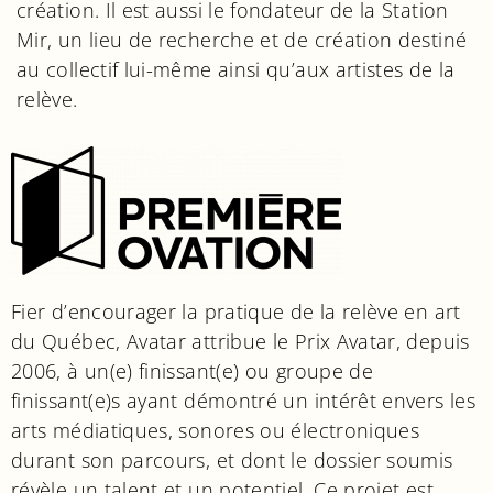
création. Il est aussi le fondateur de la Station
Mir, un lieu de recherche et de création destiné
au collectif lui-même ainsi qu’aux artistes de la
relève.
Fier d’encourager la pratique de la relève en art
du Québec, Avatar attribue le Prix Avatar, depuis
2006, à un(e) finissant(e) ou groupe de
finissant(e)s ayant démontré un intérêt envers les
arts médiatiques, sonores ou électroniques
durant son parcours, et dont le dossier soumis
révèle un talent et un potentiel. Ce projet est