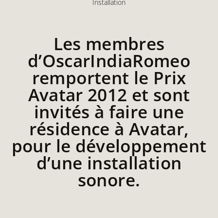
Installation
Les membres
d’OscarIndiaRomeo
remportent le Prix
Avatar 2012 et sont
invités à faire une
résidence à Avatar,
pour le développement
d’une installation
sonore.