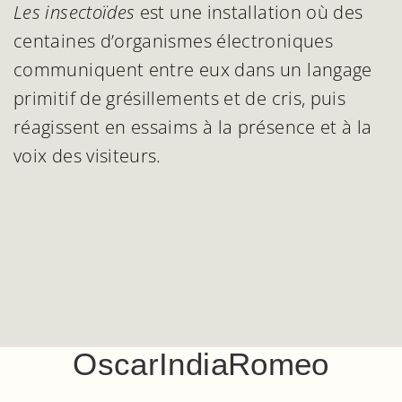
Les insectoïdes
est une installation où des
centaines d’organismes électroniques
communiquent entre eux dans un langage
primitif de grésillements et de cris, puis
réagissent en essaims à la présence et à la
voix des visiteurs.
OscarIndiaRomeo