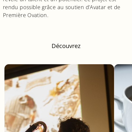
rendu possible grâce au soutien d’Avatar et de
Première Ovation.
Découvrez