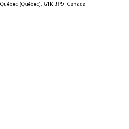
Québec (Québec), G1K 3P9, Canada