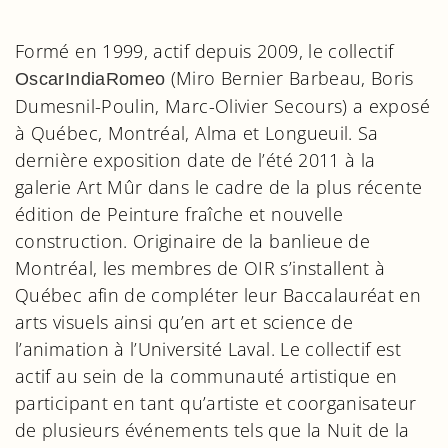
Formé en 1999, actif depuis 2009, le collectif
(Miro Bernier Barbeau, Boris
OscarIndiaRomeo
Dumesnil-Poulin, Marc-Olivier Secours) a exposé
à Québec, Montréal, Alma et Longueuil. Sa
dernière exposition date de l’été 2011 à la
galerie Art Mûr dans le cadre de la plus récente
édition de Peinture fraîche et nouvelle
construction. Originaire de la banlieue de
Montréal, les membres de OIR s’installent à
Québec afin de compléter leur Baccalauréat en
arts visuels ainsi qu’en art et science de
l’animation à l’Université Laval. Le collectif est
actif au sein de la communauté artistique en
participant en tant qu’artiste et coorganisateur
de plusieurs événements tels que la Nuit de la