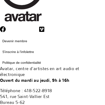
Devenir membre
S'inscrire à l'infolettre
Politique de confidentialité
Avatar, centre d’artistes en art audio et
électronique
Ouvert du mardi au jeudi, 9h à 16h
Téléphone : 418-522-8918
541, rue Saint-Vallier Est
Bureau 5-62