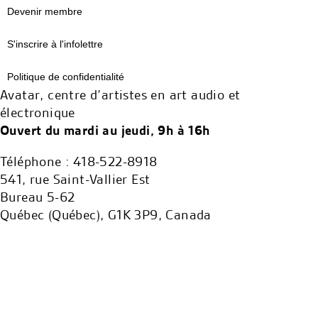
Devenir membre
S'inscrire à l'infolettre
Politique de confidentialité
Avatar, centre d’artistes en art audio et
électronique
Ouvert du mardi au jeudi, 9h à 16h
Téléphone : 418-522-8918
541, rue Saint-Vallier Est
Bureau 5-62
Québec (Québec), G1K 3P9, Canada