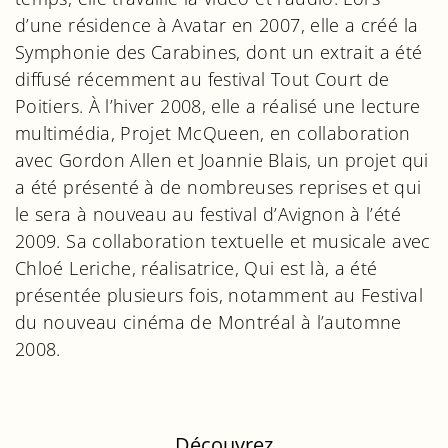
d’une résidence à Avatar en 2007, elle a créé la
Symphonie des Carabines, dont un extrait a été
diffusé récemment au festival Tout Court de
Poitiers. À l’hiver 2008, elle a réalisé une lecture
multimédia, Projet McQueen, en collaboration
avec Gordon Allen et Joannie Blais, un projet qui
a été présenté à de nombreuses reprises et qui
le sera à nouveau au festival d’Avignon à l’été
2009. Sa collaboration textuelle et musicale avec
Chloé Leriche, réalisatrice, Qui est là, a été
présentée plusieurs fois, notamment au Festival
du nouveau cinéma de Montréal à l’automne
2008.
Découvrez