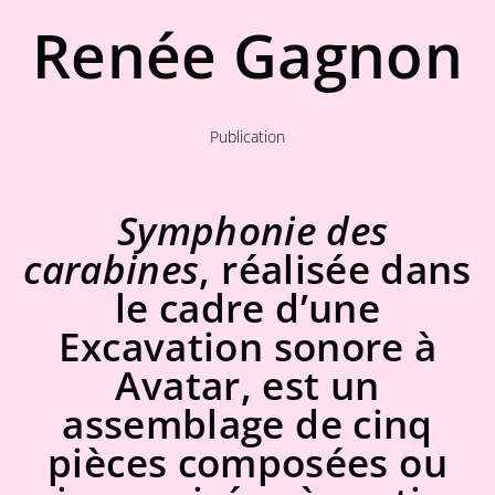
Renée Gagnon
Publication
Symphonie des
carabines
, réalisée dans
le cadre d’une
Excavation sonore à
Avatar, est un
assemblage de cinq
pièces composées ou