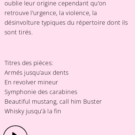
oublie leur origine cependant qu’on
retrouve l’urgence, la violence, la
désinvolture typiques du répertoire dont ils
sont tirés.
Titres des pièces:
Armés jusqu’aux dents
En revolver mineur
Symphonie des carabines
Beautiful mustang, call him Buster
Whisky jusqu’à la fin