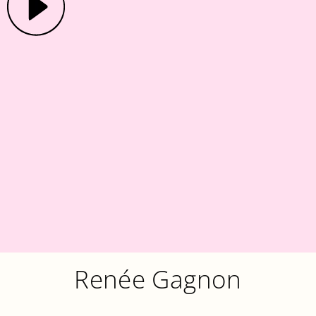
Renée Gagnon