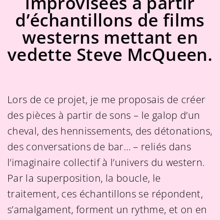
improvisées à partir
d’échantillons de films
westerns mettant en
vedette Steve McQueen.
Lors de ce projet, je me proposais de créer
des pièces à partir de sons – le galop d’un
cheval, des hennissements, des détonations,
des conversations de bar… – reliés dans
l’imaginaire collectif à l’univers du western.
Par la superposition, la boucle, le
traitement, ces échantillons se répondent,
s’amalgament, forment un rythme, et on en