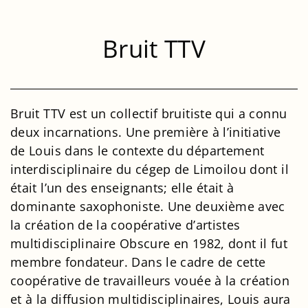
Bruit TTV
Bruit TTV est un collectif bruitiste qui a connu
deux incarnations. Une première à l’initiative
de Louis dans le contexte du département
interdisciplinaire du cégep de Limoilou dont il
était l’un des enseignants; elle était à
dominante saxophoniste. Une deuxième avec
la création de la coopérative d’artistes
multidisciplinaire Obscure en 1982, dont il fut
membre fondateur. Dans le cadre de cette
coopérative de travailleurs vouée à la création
et à la diffusion multidisciplinaires, Louis aura