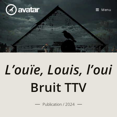
Menu
L’ouïe, Louis, l’oui
Bruit TTV
Publication / 2024