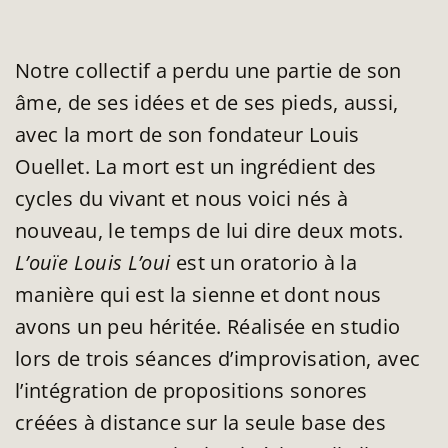
Notre collectif a perdu une partie de son
âme, de ses idées et de ses pieds, aussi,
avec la mort de son fondateur Louis
Ouellet. La mort est un ingrédient des
cycles du vivant et nous voici nés à
nouveau, le temps de lui dire deux mots.
L’ouïe Louis L’oui
est un oratorio à la
manière qui est la sienne et dont nous
avons un peu héritée. Réalisée en studio
lors de trois séances d’improvisation, avec
l’intégration de propositions sonores
créées à distance sur la seule base des