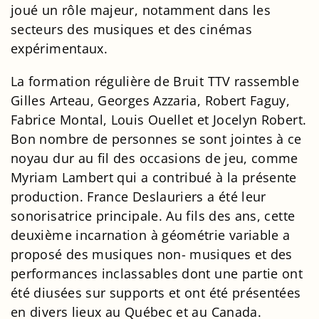
joué un rôle majeur, notamment dans les
secteurs des musiques et des cinémas
expérimentaux.
La formation régulière de Bruit TTV rassemble
Gilles Arteau, Georges Azzaria, Robert Faguy,
Fabrice Montal, Louis Ouellet et Jocelyn Robert.
Bon nombre de personnes se sont jointes à ce
noyau dur au fil des occasions de jeu, comme
Myriam Lambert qui a contribué à la présente
production. France Deslauriers a été leur
sonorisatrice principale. Au fils des ans, cette
deuxième incarnation à géométrie variable a
proposé des musiques non- musiques et des
performances inclassables dont une partie ont
été diusées sur supports et ont été présentées
en divers lieux au Québec et au Canada.