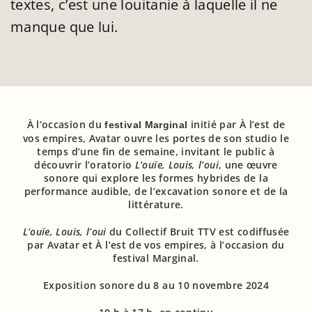
textes, c’est une louitanie à laquelle il ne
manque que lui.
À l’occasion du
initié par À l’est de
festival Marginal
vos empires, Avatar ouvre les portes de son studio le
temps d’une fin de semaine, invitant le public à
découvrir l’oratorio
L’ouïe, Louis, l’oui
, une œuvre
sonore qui explore les formes hybrides de la
performance audible, de l’excavation sonore et de la
littérature.
L’ouïe, Louis, l’oui
du Collectif Bruit TTV est codiffusée
par Avatar et À l’est de vos empires, à l’occasion du
festival Marginal.
Exposition sonore du 8 au 10 novembre 2024