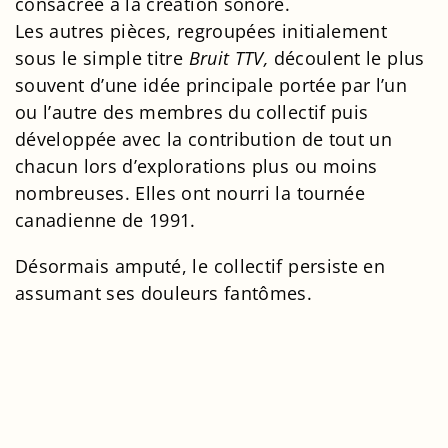
consacrée à la création sonore.
Les autres pièces, regroupées initialement
sous le simple titre
Bruit TTV,
découlent le plus
souvent d’une idée principale portée par l’un
ou l’autre des membres du collectif puis
développée avec la contribution de tout un
chacun lors d’explorations plus ou moins
nombreuses. Elles ont nourri la tournée
canadienne de 1991.
Désormais amputé, le collectif persiste en
assumant ses douleurs fantômes.