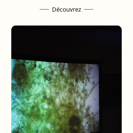
Découvrez